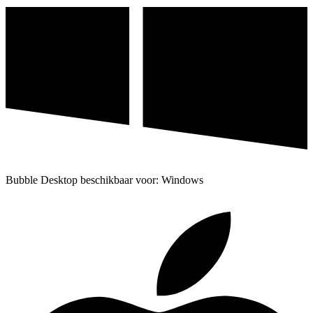
Bubble Desktop beschikbaar voor: Windows