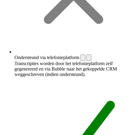
Ondersteund via telefonieplatform
Transcripties worden door het telefonieplatform zelf
gegenereerd en via Bubble naar het gekoppelde CRM
weggeschreven (indien ondersteund).