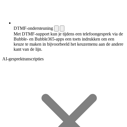
DTMF-ondersteuning
Met DTMF-support kun je tijdens een telefoongesprek via de
Bubble- en Bubble365-apps een toets indrukken om een
keuze te maken in bijvoorbeeld het keuzemenu aan de andere
kant van de lijn.
AI-gesprektranscripties