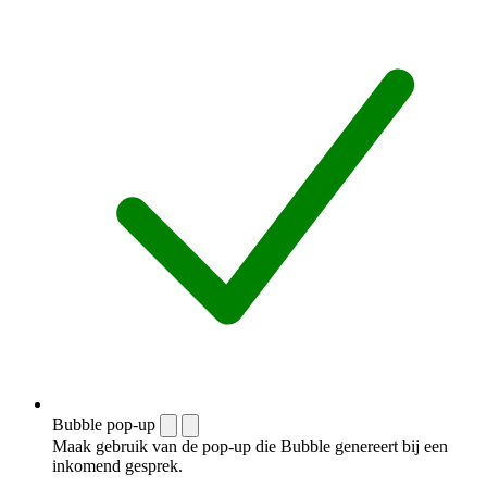
Bubble pop-up
Maak gebruik van de pop-up die Bubble genereert bij een
inkomend gesprek.