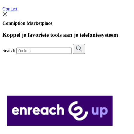
Contact
Conniption Marketplace
Koppel je favoriete tools aan je telefoniesysteem
Search