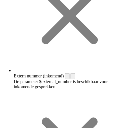
Extern nummer (inkomend)
De parameter $external_number is beschikbaar voor
inkomende gesprekken.