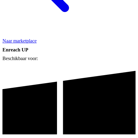
Naar marketplace
Enreach UP
Beschikbaar voor: