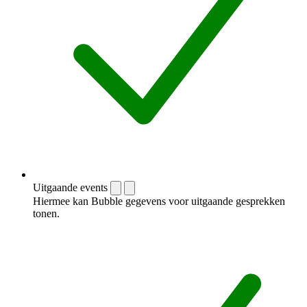
Uitgaande events
Hiermee kan Bubble gegevens voor uitgaande gesprekken
tonen.