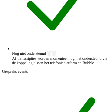
Nog niet ondersteund
AI-transcripties worden momenteel nog niet ondersteund via
de koppeling tussen het telefonieplatform en Bubble.
Gespreks events