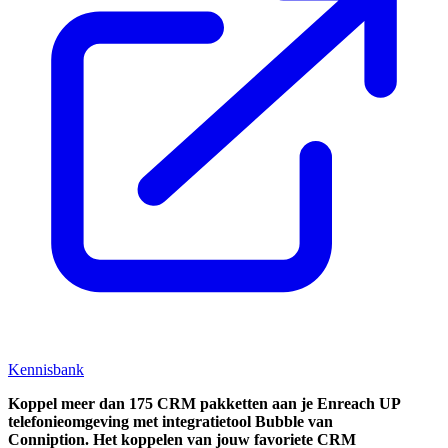
Kennisbank
Koppel
meer dan 175 CRM pakketten aan je Enreach UP
telefonieomgeving met integratietool
Bubble van
Conniption.
Het koppelen van jouw favoriete CRM