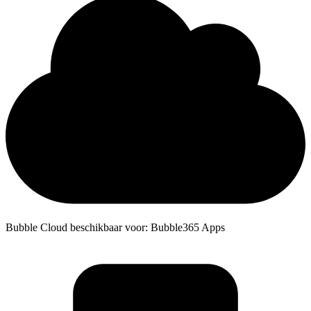
Bubble Cloud beschikbaar voor: Bubble365 Apps