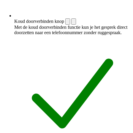
Koud doorverbinden knop
Met de koud doorverbinden functie kun je het gesprek direct
doorzetten naar een telefoonnummer zonder ruggespraak.