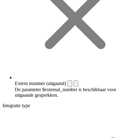
Extern nummer (uitgaand)
De parameter $external_number is beschikbaar voor
uitgaande gesprekken.
Integratie type