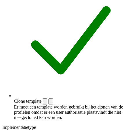
Clone template
Er moet een template worden gebruikt bij het clonen van de
profielen omdat er een user authorisatie plaatsvindt die niet
meegecloned kan worden.
Implementatietype