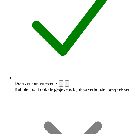
Doorverbonden events
Bubble toont ook de gegevens bij doorverbonden gesprekken.