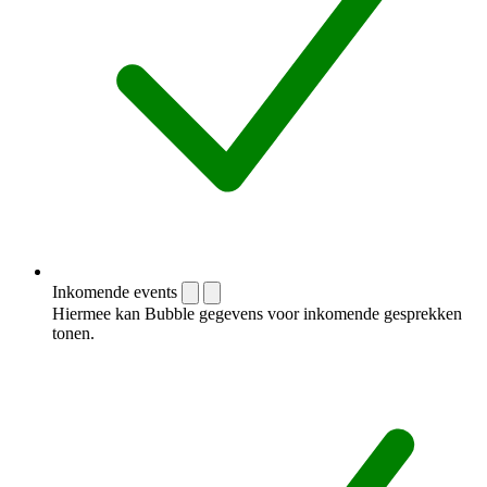
Inkomende events
Hiermee kan Bubble gegevens voor inkomende gesprekken
tonen.