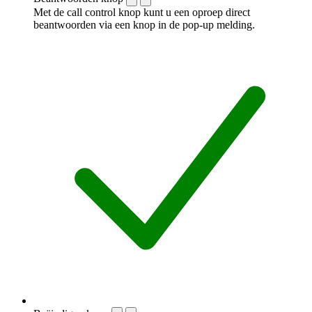
Met de call control knop kunt u een oproep direct
beantwoorden via een knop in de pop-up melding.