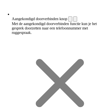
Aangekondigd doorverbinden knop
Met de aangekondigd doorverbinden functie kun je het
gesprek doorzetten naar een telefoonnummer met
ruggespraak.