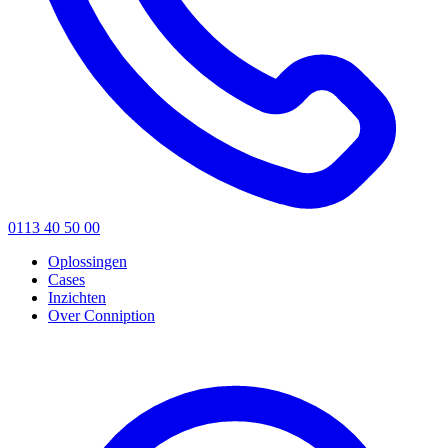
0113 40 50 00
Oplossingen
Cases
Inzichten
Over Conniption