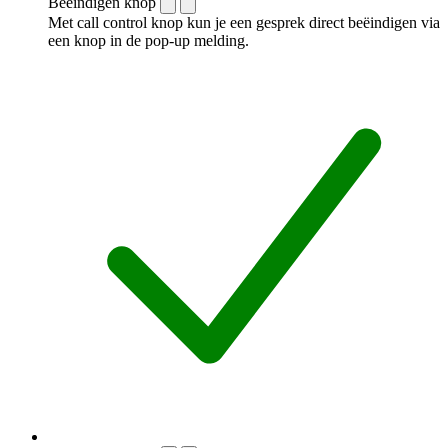
Beëindigen knop
Met call control knop kun je een gesprek direct beëindigen via
een knop in de pop-up melding.