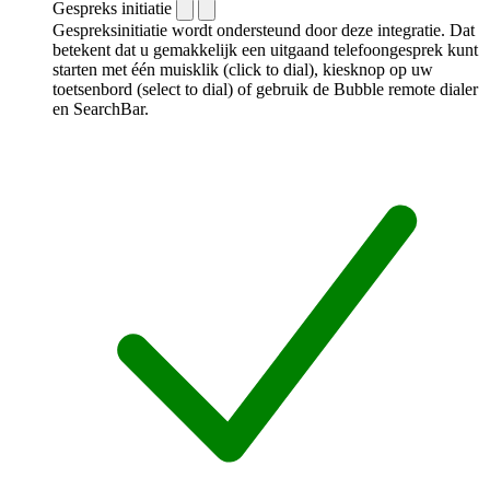
Gespreks initiatie
Gespreksinitiatie wordt ondersteund door deze integratie. Dat
betekent dat u gemakkelijk een uitgaand telefoongesprek kunt
starten met één muisklik (click to dial), kiesknop op uw
toetsenbord (select to dial) of gebruik de Bubble remote dialer
en SearchBar.