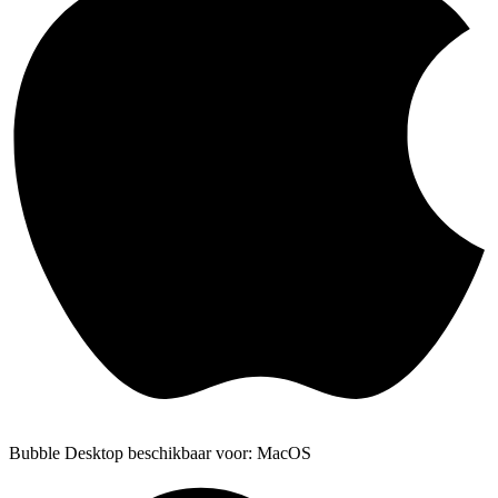
Bubble Desktop beschikbaar voor: MacOS