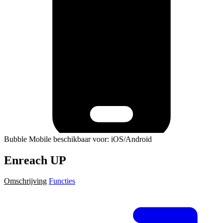
Bubble Mobile beschikbaar voor: iOS/Android
Enreach UP
Omschrijving
Functies