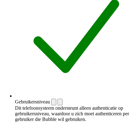
Gebruikersniveau
Dit telefoonsysteem ondersteunt alleen authenticatie op
gebruikersniveau, waardoor u zich moet authenticeren per
gebruiker die Bubble wil gebruiken.