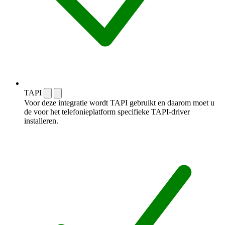
TAPI
Voor deze integratie wordt TAPI gebruikt en daarom moet u
de voor het telefonieplatform specifieke TAPI-driver
installeren.