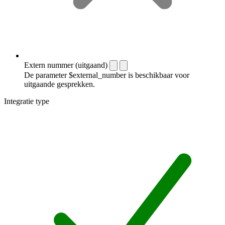
Extern nummer (uitgaand)
De parameter $external_number is beschikbaar voor
uitgaande gesprekken.
Integratie type