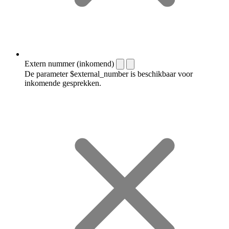
Extern nummer (inkomend)
De parameter $external_number is beschikbaar voor
inkomende gesprekken.