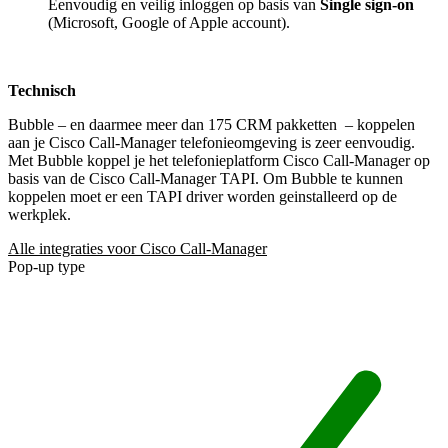
Eenvoudig en veilig inloggen op basis van
Single sign-on
(Microsoft, Google of Apple account).
Technisch
Bubble – en daarmee meer dan 175 CRM pakketten
– koppelen
aan je Cisco Call-Manager telefonieomgeving is zeer eenvoudig.
Met Bubble koppel je het telefonieplatform Cisco Call-Manager op
basis van de Cisco Call-Manager TAPI. Om Bubble te kunnen
koppelen moet er een TAPI driver worden geinstalleerd op de
werkplek.
Alle integraties voor Cisco Call-Manager
Pop-up type