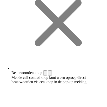
Beantwoorden knop
Met de call control knop kunt u een oproep direct
beantwoorden via een knop in de pop-up melding.