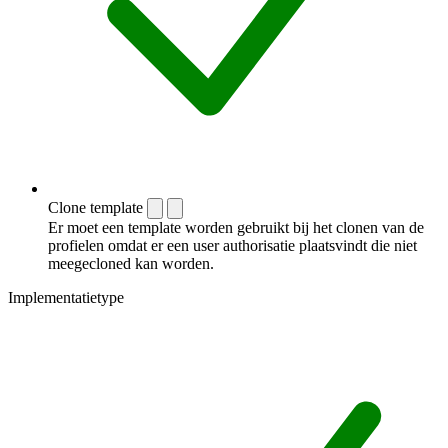
Clone template
Er moet een template worden gebruikt bij het clonen van de
profielen omdat er een user authorisatie plaatsvindt die niet
meegecloned kan worden.
Implementatietype