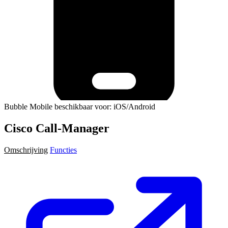
Bubble Mobile beschikbaar voor: iOS/Android
Cisco Call-Manager
Omschrijving
Functies