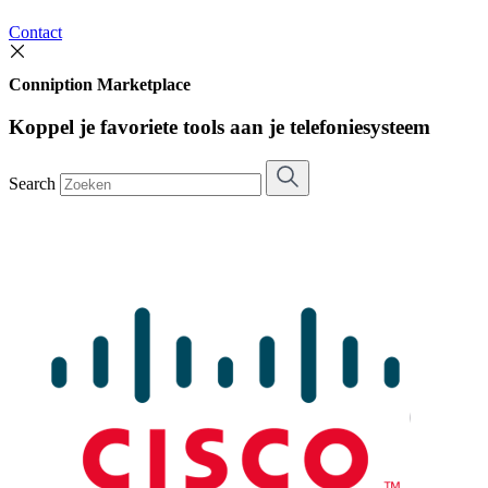
Contact
Conniption Marketplace
Koppel je favoriete tools aan je telefoniesysteem
Search