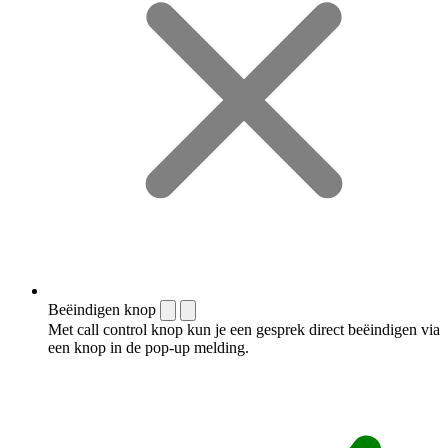
Beëindigen knop
Met call control knop kun je een gesprek direct beëindigen via
een knop in de pop-up melding.