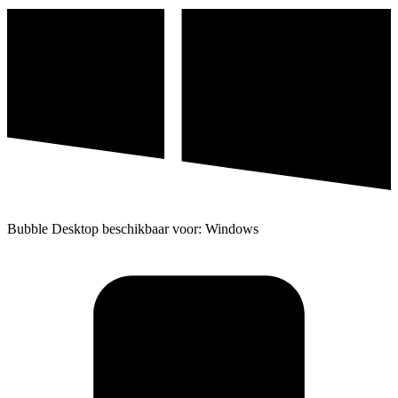
Bubble Desktop beschikbaar voor: Windows