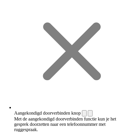
Aangekondigd doorverbinden knop
Met de aangekondigd doorverbinden functie kun je het
gesprek doorzetten naar een telefoonnummer met
ruggespraak.