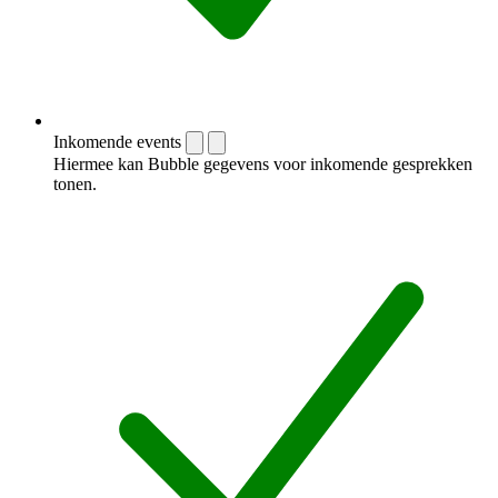
Inkomende events
Hiermee kan Bubble gegevens voor inkomende gesprekken
tonen.