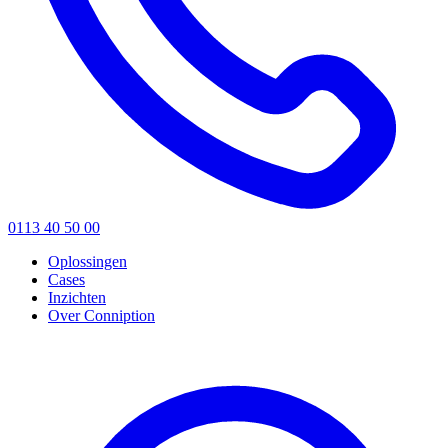
0113 40 50 00
Oplossingen
Cases
Inzichten
Over Conniption