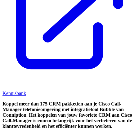
Kennisbank
Koppel
meer dan 175 CRM pakketten aan je Cisco Call-
Manager telefonieomgeving met integratietool
Bubble van
Conniption.
Het koppelen van jouw favoriete CRM aan
Cisco
Call-Manager
is enorm belangrijk voor het verbeteren van de
klanttevredenheid en het efficiënter kunnen werken.