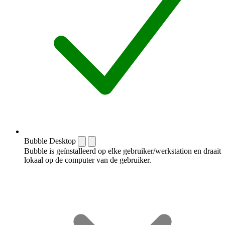
Bubble Desktop
Bubble is geïnstalleerd op elke gebruiker/werkstation en draait
lokaal op de computer van de gebruiker.