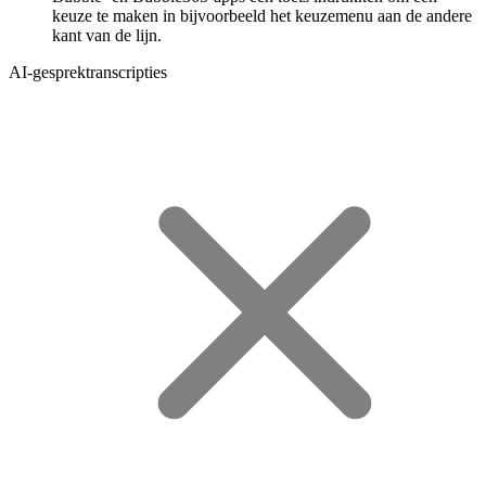
keuze te maken in bijvoorbeeld het keuzemenu aan de andere
kant van de lijn.
AI-gesprektranscripties