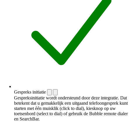
Gespreks initiatie
Gespreksinitiatie wordt ondersteund door deze integratie. Dat
betekent dat u gemakkelijk een uitgaand telefoongesprek kunt
starten met één muisklik (click to dial), kiesknop op uw
toetsenbord (select to dial) of gebruik de Bubble remote dialer
en SearchBar.