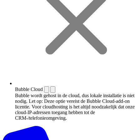
Bubble Cloud
Bubble wordt gehost in de cloud, dus lokale installatie is niet
nodig. Let op: Deze optie vereist de Bubble Cloud-add-on
licentie. Voor cloudhosting is het altijd noodzakelijk dat onze
cloud-IP-adressen toegang hebben tot de
CRM-/telefonieomgeving.