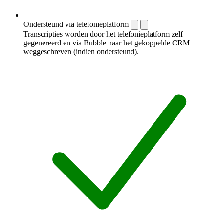
Ondersteund via telefonieplatform
Transcripties worden door het telefonieplatform zelf
gegenereerd en via Bubble naar het gekoppelde CRM
weggeschreven (indien ondersteund).