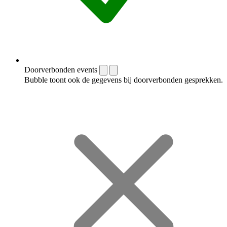
Doorverbonden events
Bubble toont ook de gegevens bij doorverbonden gesprekken.