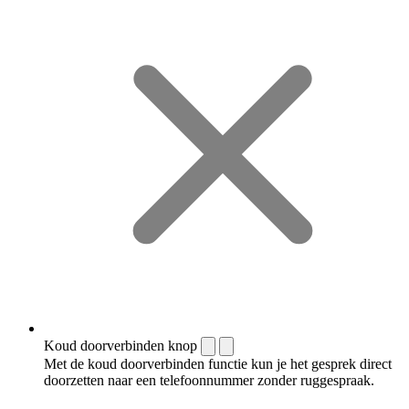
Koud doorverbinden knop
Met de koud doorverbinden functie kun je het gesprek direct
doorzetten naar een telefoonnummer zonder ruggespraak.