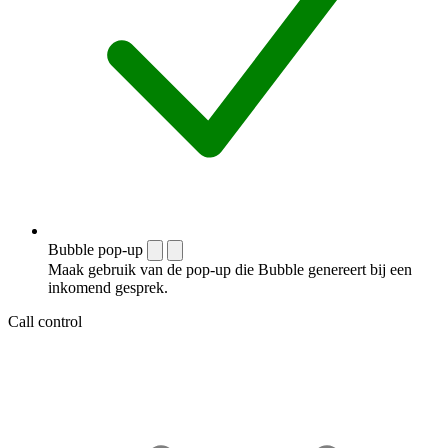
Bubble pop-up
Maak gebruik van de pop-up die Bubble genereert bij een
inkomend gesprek.
Call control