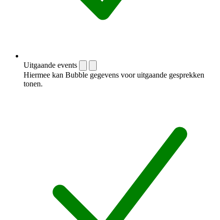
Uitgaande events
Hiermee kan Bubble gegevens voor uitgaande gesprekken
tonen.