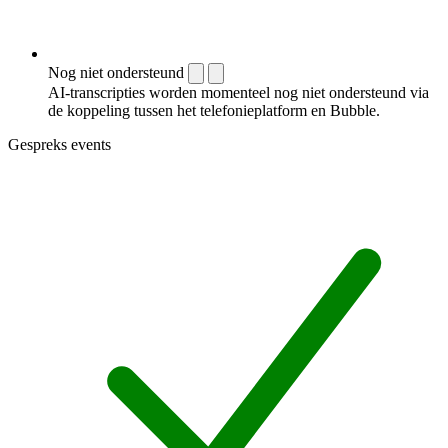
Nog niet ondersteund
AI-transcripties worden momenteel nog niet ondersteund via
de koppeling tussen het telefonieplatform en Bubble.
Gespreks events