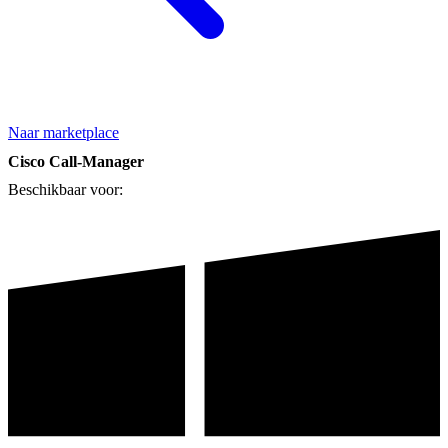
Naar marketplace
Cisco Call-Manager
Beschikbaar voor: