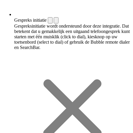
Gespreks initiatie
Gespreksinitiatie wordt ondersteund door deze integratie. Dat
betekent dat u gemakkelijk een uitgaand telefoongesprek kunt
starten met één muisklik (click to dial), kiesknop op uw
toetsenbord (select to dial) of gebruik de Bubble remote dialer
en SearchBar.