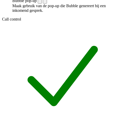
Bubble pop-up
Maak gebruik van de pop-up die Bubble genereert bij een
inkomend gesprek.
Call control