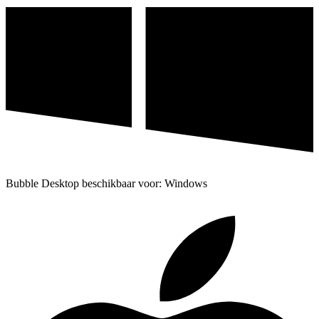
Bubble Desktop beschikbaar voor: Windows