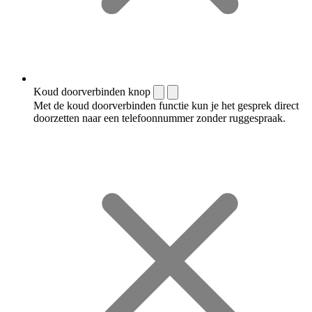
Koud doorverbinden knop
Met de koud doorverbinden functie kun je het gesprek direct
doorzetten naar een telefoonnummer zonder ruggespraak.