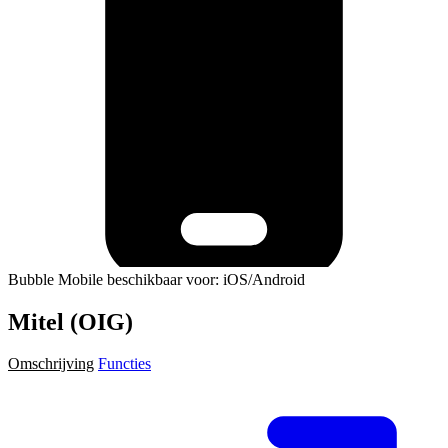
Bubble Mobile beschikbaar voor: iOS/Android
Mitel (OIG)
Omschrijving
Functies