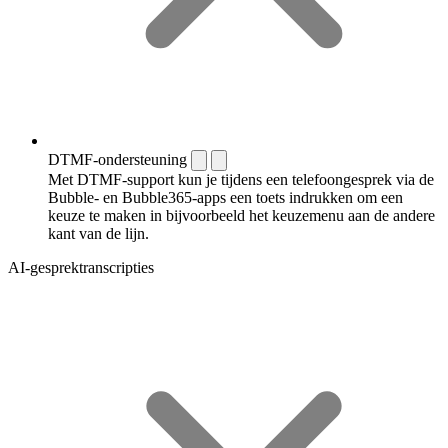
DTMF-ondersteuning
Met DTMF-support kun je tijdens een telefoongesprek via de
Bubble- en Bubble365-apps een toets indrukken om een
keuze te maken in bijvoorbeeld het keuzemenu aan de andere
kant van de lijn.
AI-gesprektranscripties