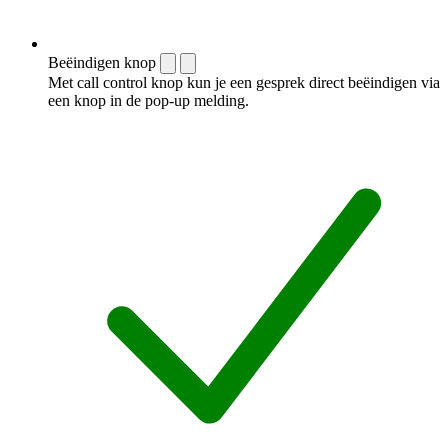
Beëindigen knop
Met call control knop kun je een gesprek direct beëindigen via
een knop in de pop-up melding.