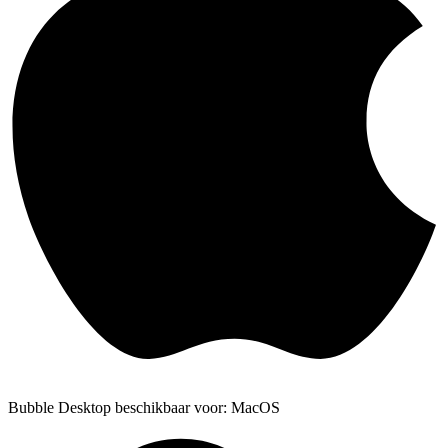
Bubble Desktop beschikbaar voor: MacOS