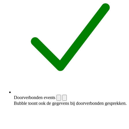
Doorverbonden events
Bubble toont ook de gegevens bij doorverbonden gesprekken.