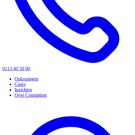
0113 40 50 00
Oplossingen
Cases
Inzichten
Over Conniption