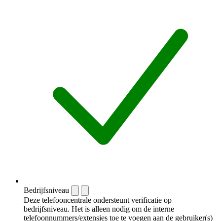
Bedrijfsniveau
Deze telefooncentrale ondersteunt verificatie op
bedrijfsniveau. Het is alleen nodig om de interne
telefoonnummers/extensies toe te voegen aan de gebruiker(s)