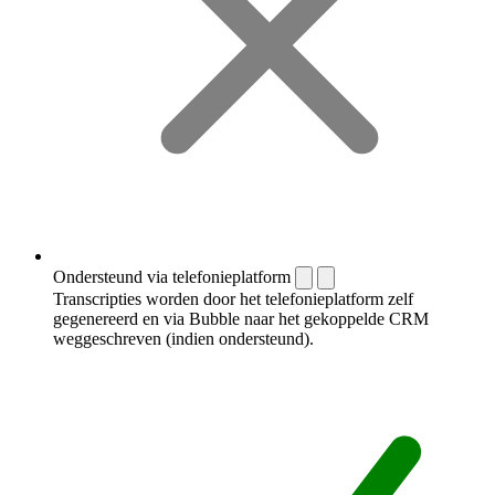
Ondersteund via telefonieplatform
Transcripties worden door het telefonieplatform zelf
gegenereerd en via Bubble naar het gekoppelde CRM
weggeschreven (indien ondersteund).