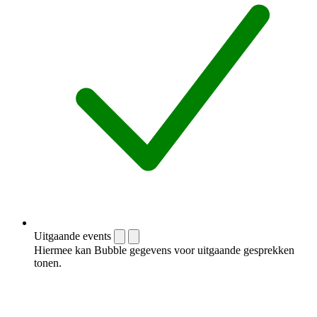
Uitgaande events
Hiermee kan Bubble gegevens voor uitgaande gesprekken
tonen.