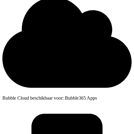
Bubble Cloud beschikbaar voor: Bubble365 Apps