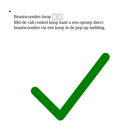
Beantwoorden knop
Met de call control knop kunt u een oproep direct
beantwoorden via een knop in de pop-up melding.