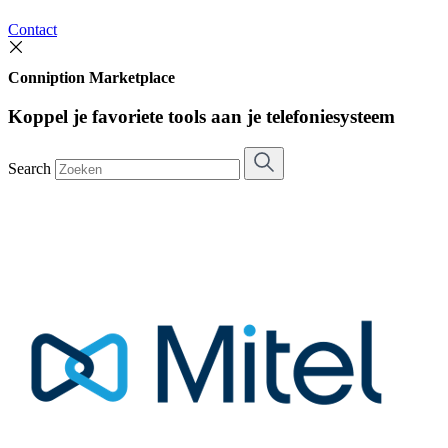
Contact
Conniption Marketplace
Koppel je favoriete tools aan je telefoniesysteem
Search