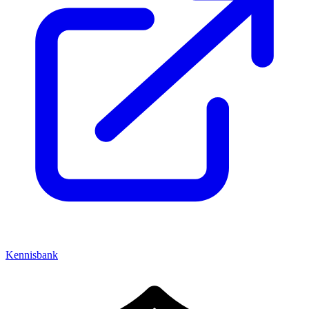
Kennisbank