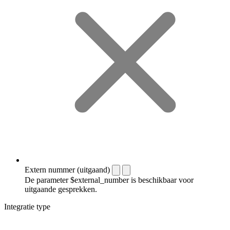
Extern nummer (uitgaand)
De parameter $external_number is beschikbaar voor
uitgaande gesprekken.
Integratie type