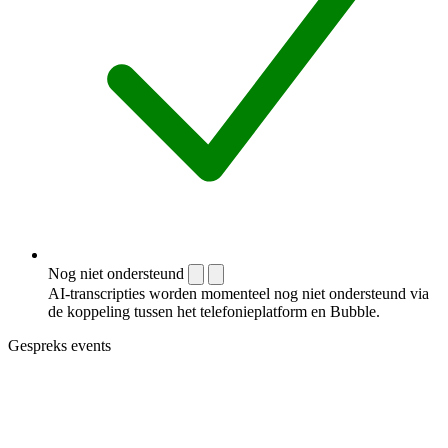
Nog niet ondersteund
AI-transcripties worden momenteel nog niet ondersteund via
de koppeling tussen het telefonieplatform en Bubble.
Gespreks events