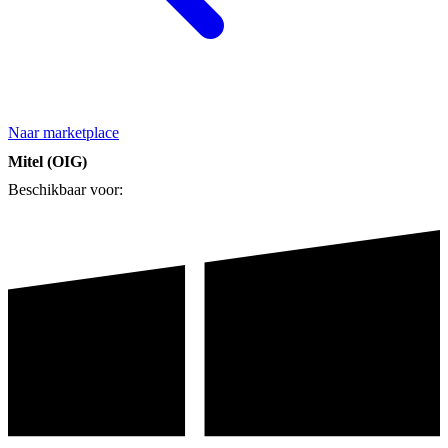
Naar marketplace
Mitel (OIG)
Beschikbaar voor: