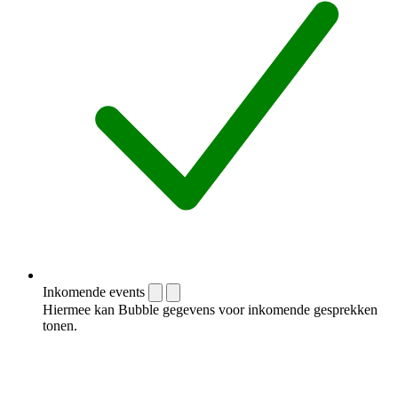
Inkomende events
Hiermee kan Bubble gegevens voor inkomende gesprekken
tonen.