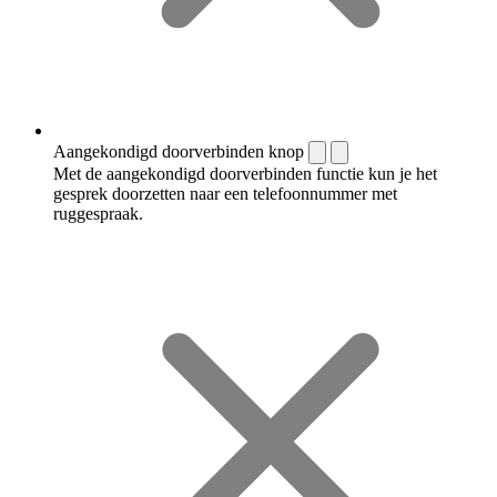
Aangekondigd doorverbinden knop
Met de aangekondigd doorverbinden functie kun je het
gesprek doorzetten naar een telefoonnummer met
ruggespraak.