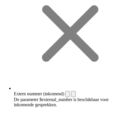
Extern nummer (inkomend)
De parameter $external_number is beschikbaar voor
inkomende gesprekken.