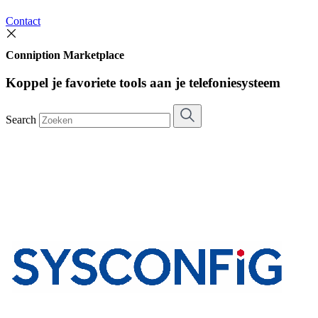
Contact
Conniption Marketplace
Koppel je favoriete tools aan je telefoniesysteem
Search