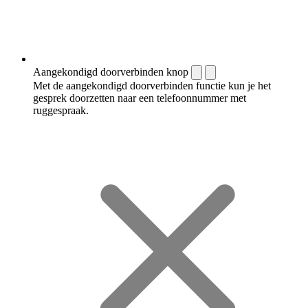
Aangekondigd doorverbinden knop
Met de aangekondigd doorverbinden functie kun je het
gesprek doorzetten naar een telefoonnummer met
ruggespraak.