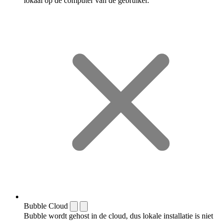
lokaal op de computer van de gebruiker.
Bubble Cloud
Bubble wordt gehost in de cloud, dus lokale installatie is niet