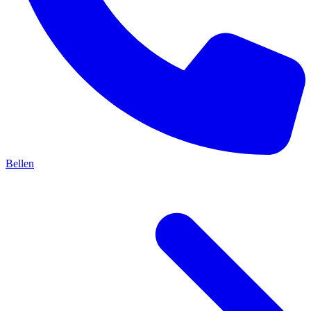
Bellen