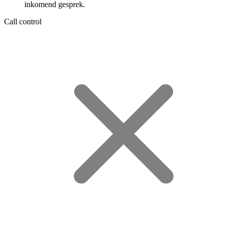
inkomend gesprek.
Call control