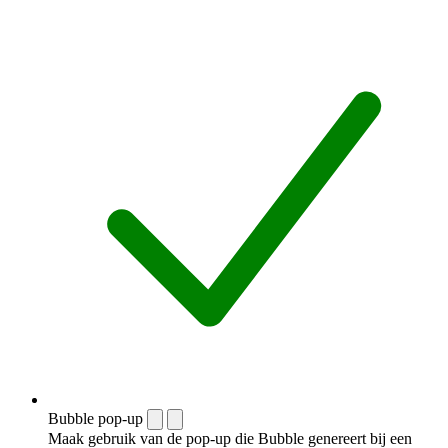
Bubble pop-up
Maak gebruik van de pop-up die Bubble genereert bij een