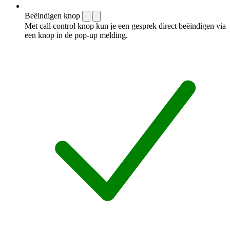
Beëindigen knop
Met call control knop kun je een gesprek direct beëindigen via
een knop in de pop-up melding.