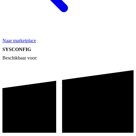
Naar marketplace
SYSCONFIG
Beschikbaar voor: