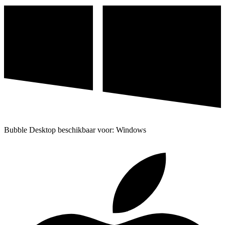
Bubble Desktop beschikbaar voor: Windows