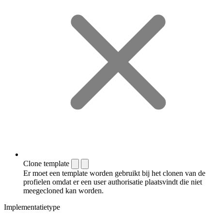
Clone template
Er moet een template worden gebruikt bij het clonen van de
profielen omdat er een user authorisatie plaatsvindt die niet
meegecloned kan worden.
Implementatietype