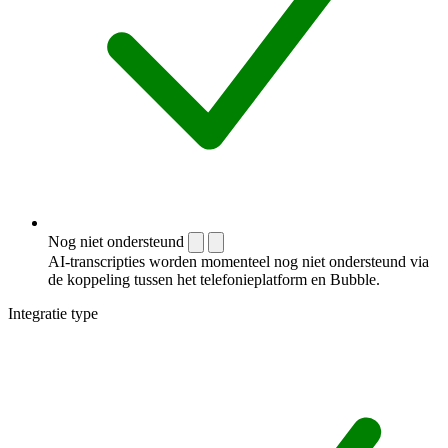
Nog niet ondersteund
AI-transcripties worden momenteel nog niet ondersteund via
de koppeling tussen het telefonieplatform en Bubble.
Integratie type