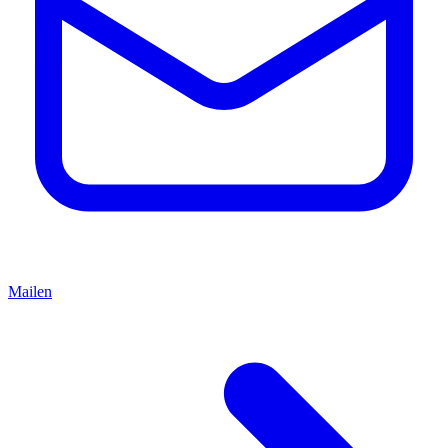
Mailen