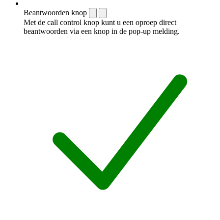
Beantwoorden knop
Met de call control knop kunt u een oproep direct
beantwoorden via een knop in de pop-up melding.