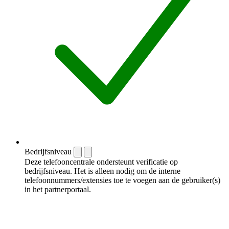
Bedrijfsniveau
Deze telefooncentrale ondersteunt verificatie op
bedrijfsniveau. Het is alleen nodig om de interne
telefoonnummers/extensies toe te voegen aan de gebruiker(s)
in het partnerportaal.