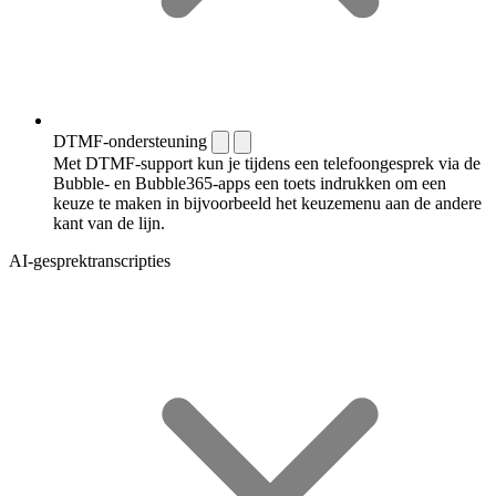
DTMF-ondersteuning
Met DTMF-support kun je tijdens een telefoongesprek via de
Bubble- en Bubble365-apps een toets indrukken om een
keuze te maken in bijvoorbeeld het keuzemenu aan de andere
kant van de lijn.
AI-gesprektranscripties