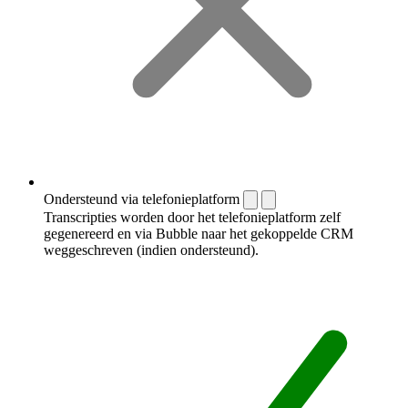
Ondersteund via telefonieplatform
Transcripties worden door het telefonieplatform zelf
gegenereerd en via Bubble naar het gekoppelde CRM
weggeschreven (indien ondersteund).