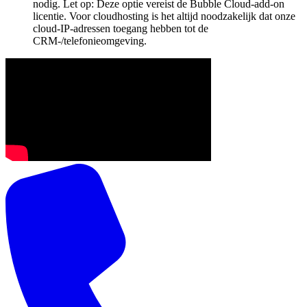
nodig. Let op: Deze optie vereist de Bubble Cloud-add-on
licentie. Voor cloudhosting is het altijd noodzakelijk dat onze
cloud-IP-adressen toegang hebben tot de
CRM-/telefonieomgeving.