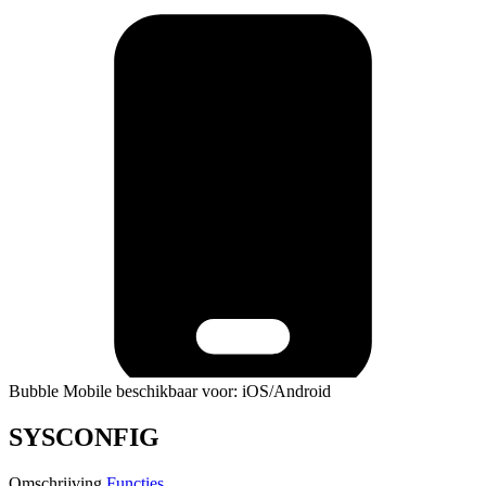
Bubble Mobile beschikbaar voor: iOS/Android
SYSCONFIG
Omschrijving
Functies