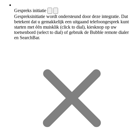
Gespreks initiatie
Gespreksinitiatie wordt ondersteund door deze integratie. Dat
betekent dat u gemakkelijk een uitgaand telefoongesprek kunt
starten met één muisklik (click to dial), kiesknop op uw
toetsenbord (select to dial) of gebruik de Bubble remote dialer
en SearchBar.