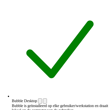
Bubble Desktop
Bubble is geïnstalleerd op elke gebruiker/werkstation en draait