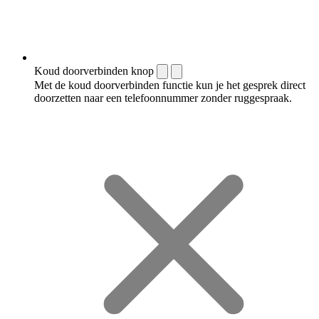
Koud doorverbinden knop
Met de koud doorverbinden functie kun je het gesprek direct
doorzetten naar een telefoonnummer zonder ruggespraak.