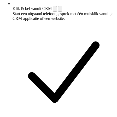
Klik & bel vanuit CRM
Start een uitgaand telefoongesprek met één muisklik vanuit je
CRM-applicatie of een website.