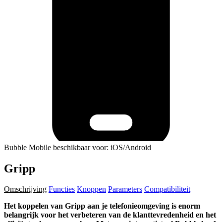
Bubble Mobile beschikbaar voor: iOS/Android
Gripp
Omschrijving
Functies
Knoppen
Parameters
Compatibiliteit
Het koppelen van Gripp aan je telefonieomgeving is enorm
belangrijk voor het verbeteren van de klanttevredenheid en het