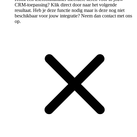
CRM-toepassing? Klik direct door naar het volgende
resultaat. Heb je deze functie nodig maar is deze nog niet
beschikbaar voor jouw integratie? Neem dan contact met ons
op.