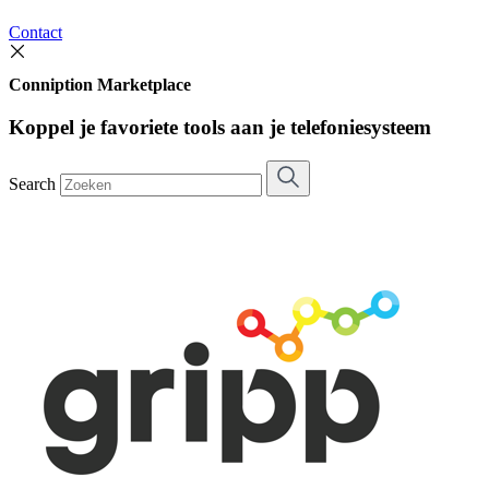
Contact
Conniption Marketplace
Koppel je favoriete tools aan je telefoniesysteem
Search