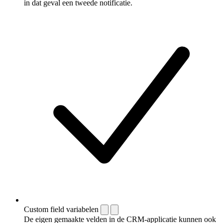
in dat geval een tweede notificatie.
Custom field variabelen
De eigen gemaakte velden in de CRM-applicatie kunnen ook