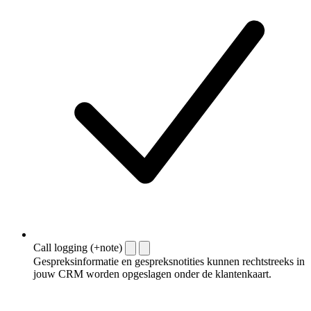
Call logging (+note)
Gespreksinformatie en gespreksnotities kunnen rechtstreeks in
jouw CRM worden opgeslagen onder de klantenkaart.