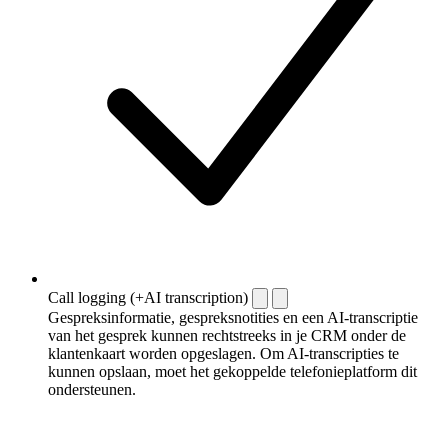
Call logging (+AI transcription)
Gespreksinformatie, gespreksnotities en een AI-transcriptie
van het gesprek kunnen rechtstreeks in je CRM onder de
klantenkaart worden opgeslagen. Om AI-transcripties te
kunnen opslaan, moet het gekoppelde telefonieplatform dit
ondersteunen.