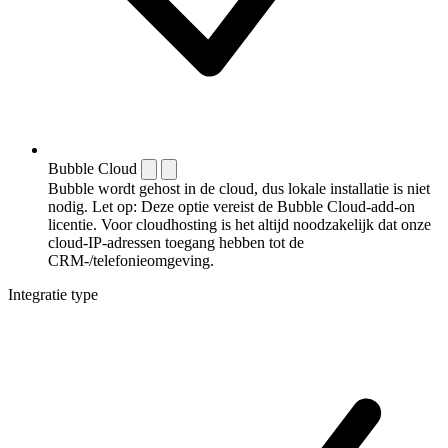
Bubble Cloud
Bubble wordt gehost in de cloud, dus lokale installatie is niet
nodig. Let op: Deze optie vereist de Bubble Cloud-add-on
licentie. Voor cloudhosting is het altijd noodzakelijk dat onze
cloud-IP-adressen toegang hebben tot de
CRM-/telefonieomgeving.
Integratie type