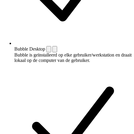
Bubble Desktop
Bubble is geïnstalleerd op elke gebruiker/werkstation en draait
lokaal op de computer van de gebruiker.