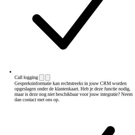
Call logging
Gespreksinformatie kan rechtstreeks in jouw CRM worden
opgeslagen onder de klantenkaart. Heb je deze functie nodig,
maar is deze nog niet beschikbaar voor jouw integratie? Neem
dan contact met ons op.