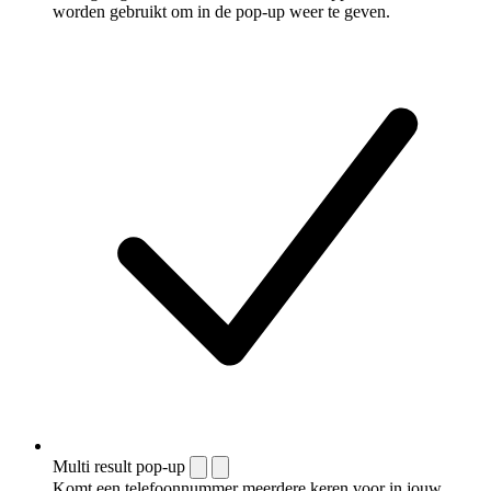
worden gebruikt om in de pop-up weer te geven.
Multi result pop-up
Komt een telefoonnummer meerdere keren voor in jouw