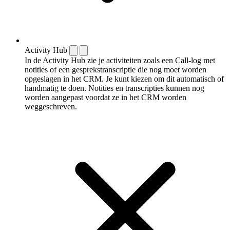
Activity Hub
In de Activity Hub zie je activiteiten zoals een Call-log met
notities of een gespreks­transcriptie die nog moet worden
opgeslagen in het CRM. Je kunt kiezen om dit automatisch of
handmatig te doen. Notities en transcripties kunnen nog
worden aangepast voordat ze in het CRM worden
weggeschreven.