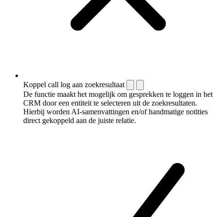
Koppel call log aan zoekresultaat
De functie maakt het mogelijk om gesprekken te loggen in het
CRM door een entiteit te selecteren uit de zoekresultaten.
Hierbij worden AI-samenvattingen en/of handmatige notities
direct gekoppeld aan de juiste relatie.