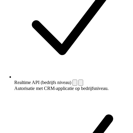
Realtime API (bedrijfs niveau)
Autorisatie met CRM-applicatie op bedrijfsniveau.