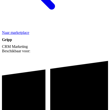
Naar marketplace
Gripp
CRM
Marketing
Beschikbaar voor: