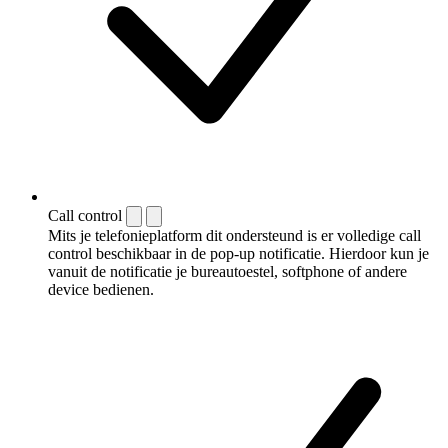
Call control
Mits je telefonieplatform dit ondersteund is er volledige call
control beschikbaar in de pop-up notificatie. Hierdoor kun je
vanuit de notificatie je bureautoestel, softphone of andere
device bedienen.