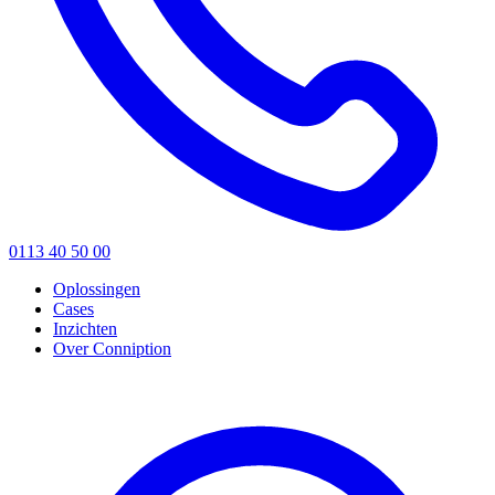
0113 40 50 00
Oplossingen
Cases
Inzichten
Over Conniption