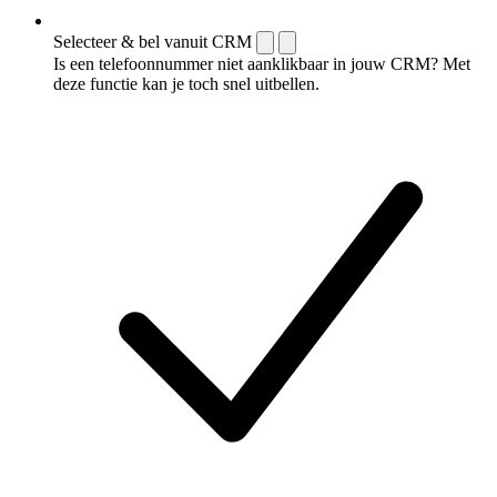
Selecteer & bel vanuit CRM
Is een telefoonnummer niet aanklikbaar in jouw CRM? Met
deze functie kan je toch snel uitbellen.