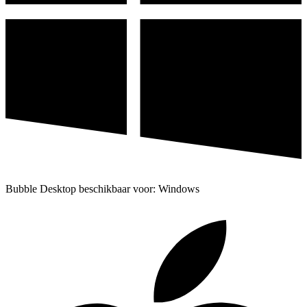
Bubble Desktop beschikbaar voor: Windows