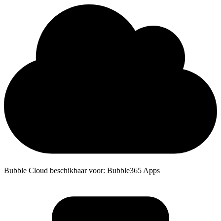
Bubble Cloud beschikbaar voor: Bubble365 Apps