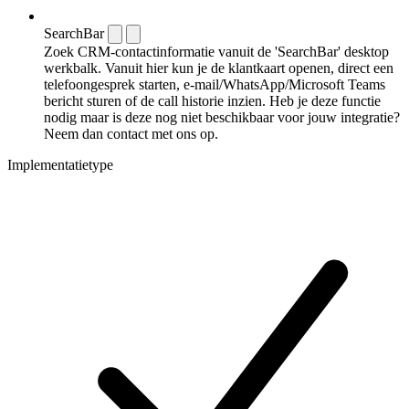
SearchBar
Zoek CRM-contactinformatie vanuit de 'SearchBar' desktop
werkbalk. Vanuit hier kun je de klantkaart openen, direct een
telefoongesprek starten, e-mail/WhatsApp/Microsoft Teams
bericht sturen of de call historie inzien. Heb je deze functie
nodig maar is deze nog niet beschikbaar voor jouw integratie?
Neem dan contact met ons op.
Implementatietype