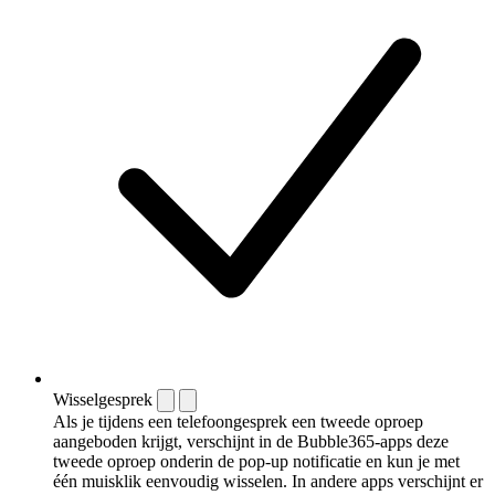
Wisselgesprek
Als je tijdens een telefoongesprek een tweede oproep
aangeboden krijgt, verschijnt in de Bubble365-apps deze
tweede oproep onderin de pop-up notificatie en kun je met
één muisklik eenvoudig wisselen. In andere apps verschijnt er