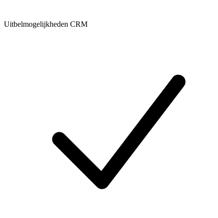
Uitbelmogelijkheden CRM