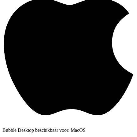
Bubble Desktop beschikbaar voor: MacOS