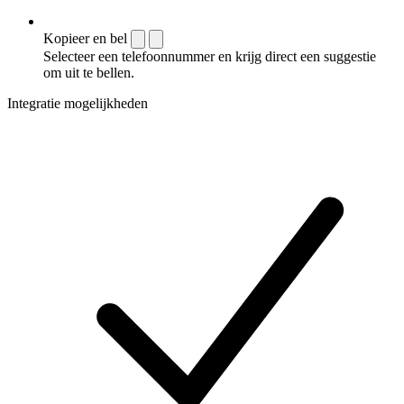
Kopieer en bel
Selecteer een telefoonnummer en krijg direct een suggestie
om uit te bellen.
Integratie mogelijkheden