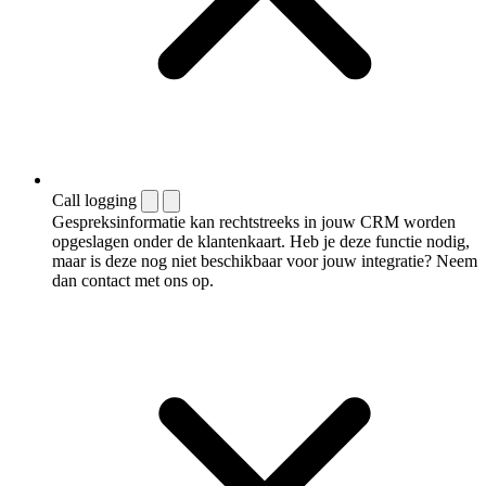
Call logging
Gespreksinformatie kan rechtstreeks in jouw CRM worden
opgeslagen onder de klantenkaart. Heb je deze functie nodig,
maar is deze nog niet beschikbaar voor jouw integratie? Neem
dan contact met ons op.