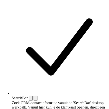
SearchBar
Zoek CRM-contactinformatie vanuit de 'SearchBar' desktop
werkbalk. Vanuit hier kun je de klantkaart openen, direct een