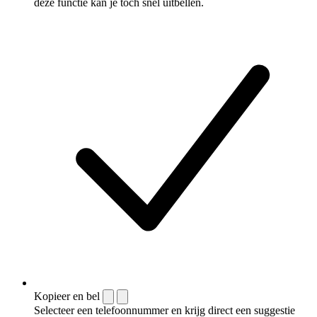
deze functie kan je toch snel uitbellen.
Kopieer en bel
Selecteer een telefoonnummer en krijg direct een suggestie