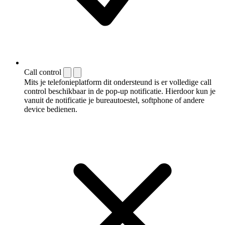
Call control
Mits je telefonieplatform dit ondersteund is er volledige call
control beschikbaar in de pop-up notificatie. Hierdoor kun je
vanuit de notificatie je bureautoestel, softphone of andere
device bedienen.