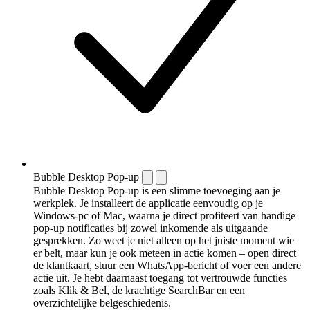
Bubble Desktop Pop-up
Bubble Desktop Pop-up is een slimme toevoeging aan je
werkplek. Je installeert de applicatie eenvoudig op je
Windows-pc of Mac, waarna je direct profiteert van handige
pop-up notificaties bij zowel inkomende als uitgaande
gesprekken. Zo weet je niet alleen op het juiste moment wie
er belt, maar kun je ook meteen in actie komen – open direct
de klantkaart, stuur een WhatsApp-bericht of voer een andere
actie uit. Je hebt daarnaast toegang tot vertrouwde functies
zoals Klik & Bel, de krachtige SearchBar en een
overzichtelijke belgeschiedenis.