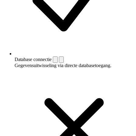
Database connectie
Gegevensuitwisseling via directe databasetoegang.