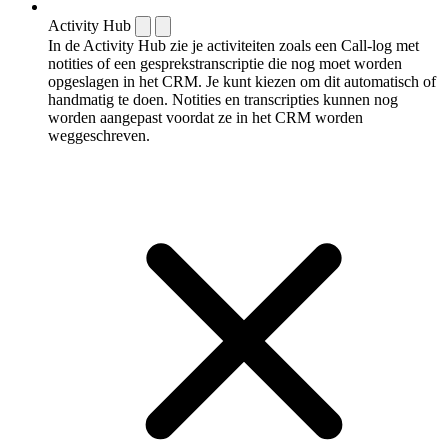
Activity Hub
In de Activity Hub zie je activiteiten zoals een Call-log met
notities of een gespreks­transcriptie die nog moet worden
opgeslagen in het CRM. Je kunt kiezen om dit automatisch of
handmatig te doen. Notities en transcripties kunnen nog
worden aangepast voordat ze in het CRM worden
weggeschreven.