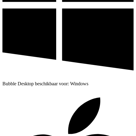
Bubble Desktop beschikbaar voor: Windows