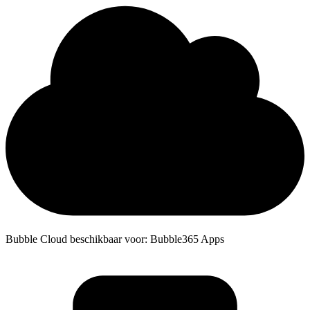
Bubble Cloud beschikbaar voor: Bubble365 Apps