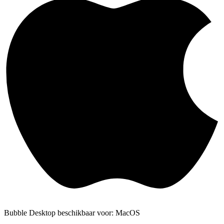
Bubble Desktop beschikbaar voor: MacOS