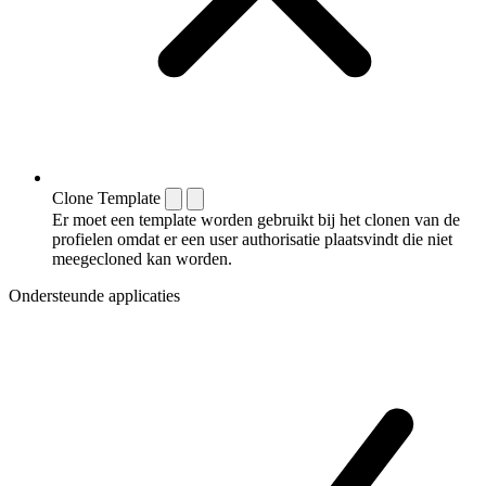
Clone Template
Er moet een template worden gebruikt bij het clonen van de
profielen omdat er een user authorisatie plaatsvindt die niet
meegecloned kan worden.
Ondersteunde applicaties