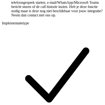
telefoongesprek starten, e-mail/WhatsApp/Microsoft Teams
bericht sturen of de call historie inzien. Heb je deze functie
nodig maar is deze nog niet beschikbaar voor jouw integratie?
Neem dan contact met ons op.
Implementatietype