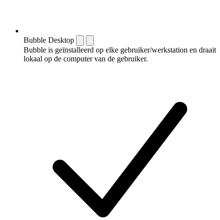
Bubble Desktop
Bubble is geïnstalleerd op elke gebruiker/werkstation en draait
lokaal op de computer van de gebruiker.