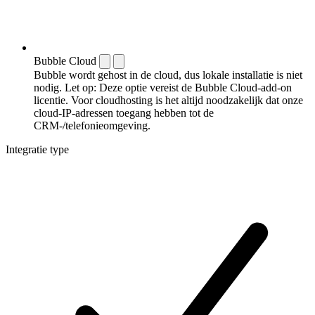
Bubble Cloud
Bubble wordt gehost in de cloud, dus lokale installatie is niet
nodig. Let op: Deze optie vereist de Bubble Cloud-add-on
licentie. Voor cloudhosting is het altijd noodzakelijk dat onze
cloud-IP-adressen toegang hebben tot de
CRM-/telefonieomgeving.
Integratie type