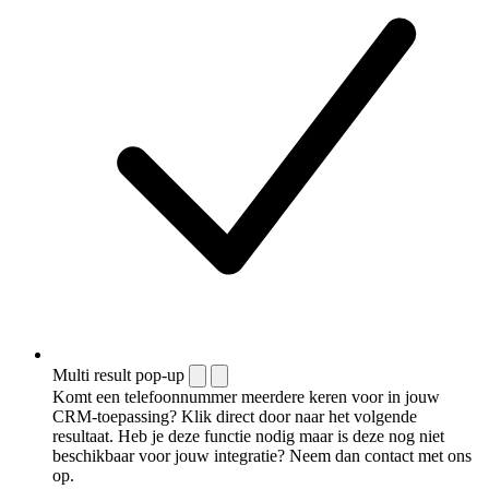
Multi result pop-up
Komt een telefoonnummer meerdere keren voor in jouw
CRM-toepassing? Klik direct door naar het volgende
resultaat. Heb je deze functie nodig maar is deze nog niet
beschikbaar voor jouw integratie? Neem dan contact met ons
op.