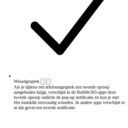
Wisselgesprek
Als je tijdens een telefoongesprek een tweede oproep
aangeboden krijgt, verschijnt in de Bubble365-apps deze
tweede oproep onderin de pop-up notificatie en kun je met
één muisklik eenvoudig wisselen. In andere apps verschijnt er
in dat geval een tweede notificatie.