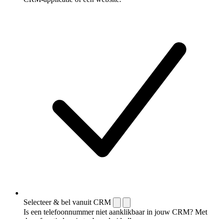
Selecteer & bel vanuit CRM
Is een telefoonnummer niet aanklikbaar in jouw CRM? Met