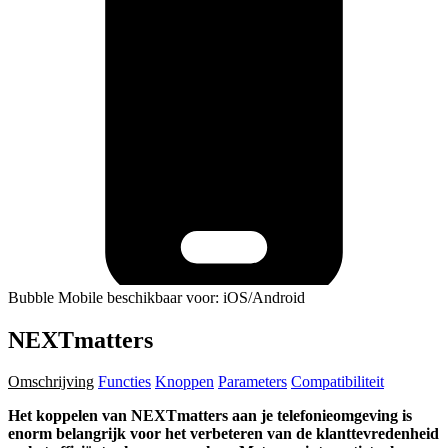
Bubble Mobile beschikbaar voor: iOS/Android
NEXTmatters
Omschrijving
Functies
Knoppen
Parameters
Compatibiliteit
Het koppelen van NEXTmatters aan je telefonieomgeving is
enorm belangrijk voor het verbeteren van de klanttevredenheid