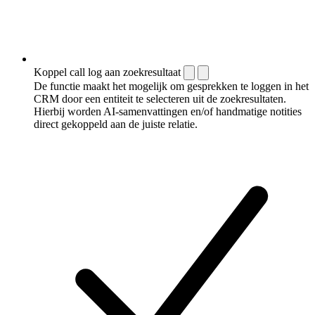
Koppel call log aan zoekresultaat
De functie maakt het mogelijk om gesprekken te loggen in het
CRM door een entiteit te selecteren uit de zoekresultaten.
Hierbij worden AI-samenvattingen en/of handmatige notities
direct gekoppeld aan de juiste relatie.