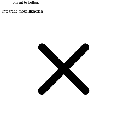
om uit te bellen.
Integratie mogelijkheden