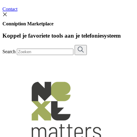
Contact
Conniption Marketplace
Koppel je favoriete tools aan je telefoniesysteem
Search