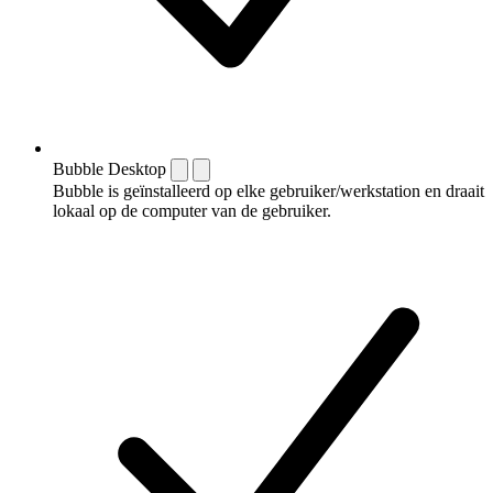
Bubble Desktop
Bubble is geïnstalleerd op elke gebruiker/werkstation en draait
lokaal op de computer van de gebruiker.