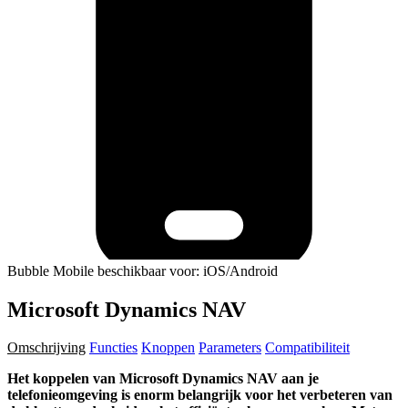
Bubble Mobile beschikbaar voor: iOS/Android
Microsoft Dynamics NAV
Omschrijving
Functies
Knoppen
Parameters
Compatibiliteit
Het koppelen van Microsoft Dynamics NAV aan je
telefonieomgeving is enorm belangrijk voor het verbeteren van