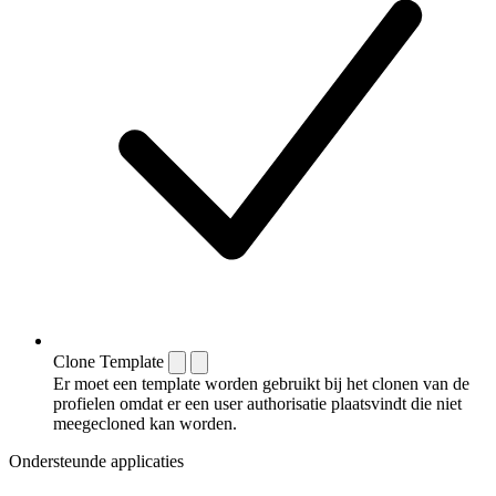
Clone Template
Er moet een template worden gebruikt bij het clonen van de
profielen omdat er een user authorisatie plaatsvindt die niet
meegecloned kan worden.
Ondersteunde applicaties