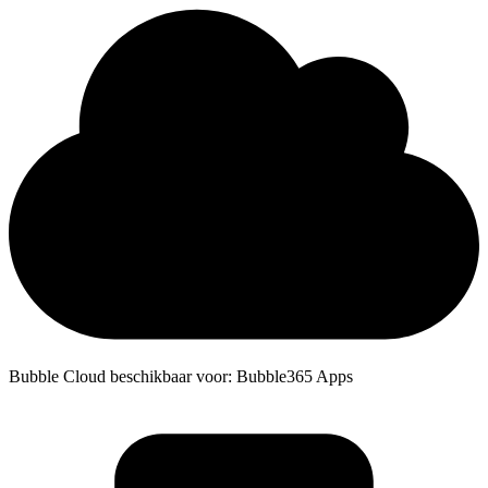
Bubble Cloud beschikbaar voor: Bubble365 Apps