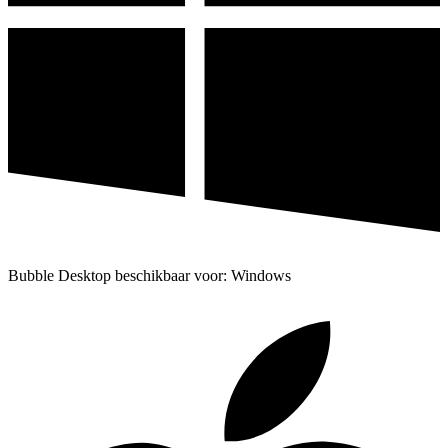
Bubble Desktop beschikbaar voor: Windows