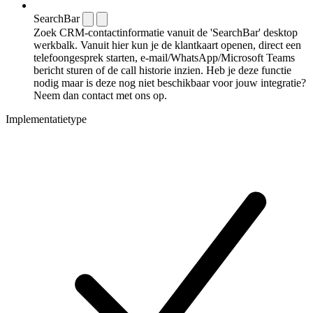
SearchBar
Zoek CRM-contactinformatie vanuit de 'SearchBar' desktop
werkbalk. Vanuit hier kun je de klantkaart openen, direct een
telefoongesprek starten, e-mail/WhatsApp/Microsoft Teams
bericht sturen of de call historie inzien. Heb je deze functie
nodig maar is deze nog niet beschikbaar voor jouw integratie?
Neem dan contact met ons op.
Implementatietype