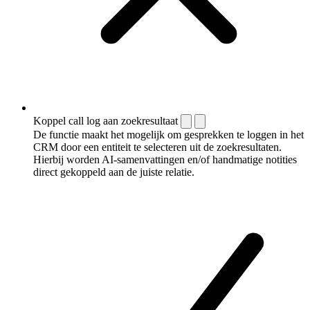
Koppel call log aan zoekresultaat
De functie maakt het mogelijk om gesprekken te loggen in het
CRM door een entiteit te selecteren uit de zoekresultaten.
Hierbij worden AI-samenvattingen en/of handmatige notities
direct gekoppeld aan de juiste relatie.