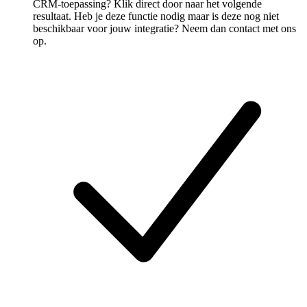
CRM-toepassing? Klik direct door naar het volgende
resultaat. Heb je deze functie nodig maar is deze nog niet
beschikbaar voor jouw integratie? Neem dan contact met ons
op.