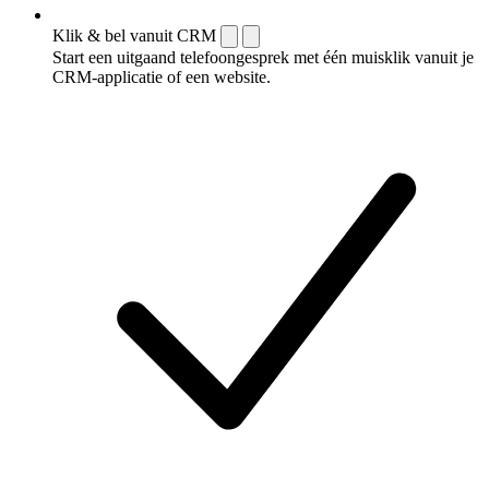
Klik & bel vanuit CRM
Start een uitgaand telefoongesprek met één muisklik vanuit je
CRM-applicatie of een website.