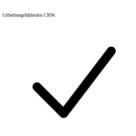
Uitbelmogelijkheden CRM