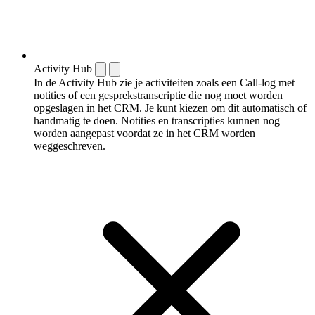
Activity Hub
In de Activity Hub zie je activiteiten zoals een Call-log met
notities of een gespreks­transcriptie die nog moet worden
opgeslagen in het CRM. Je kunt kiezen om dit automatisch of
handmatig te doen. Notities en transcripties kunnen nog
worden aangepast voordat ze in het CRM worden
weggeschreven.