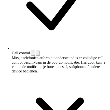
Call control
Mits je telefonieplatform dit ondersteund is er volledige call
control beschikbaar in de pop-up notificatie. Hierdoor kun je
vanuit de notificatie je bureautoestel, softphone of andere
device bedienen.