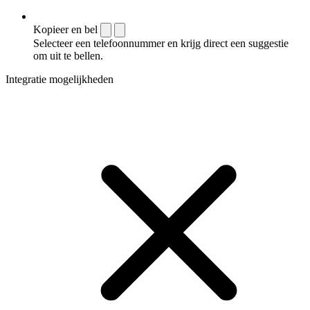
Kopieer en bel
Selecteer een telefoonnummer en krijg direct een suggestie
om uit te bellen.
Integratie mogelijkheden