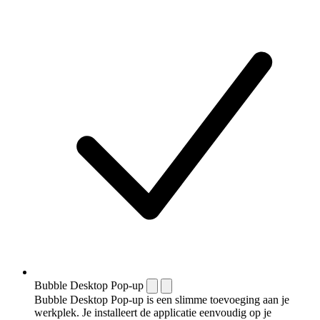
Bubble Desktop Pop-up
Bubble Desktop Pop-up is een slimme toevoeging aan je
werkplek. Je installeert de applicatie eenvoudig op je