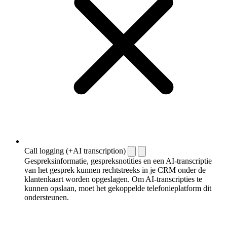
Call logging (+AI transcription)
Gespreksinformatie, gespreksnotities en een AI-transcriptie
van het gesprek kunnen rechtstreeks in je CRM onder de
klantenkaart worden opgeslagen. Om AI-transcripties te
kunnen opslaan, moet het gekoppelde telefonieplatform dit
ondersteunen.