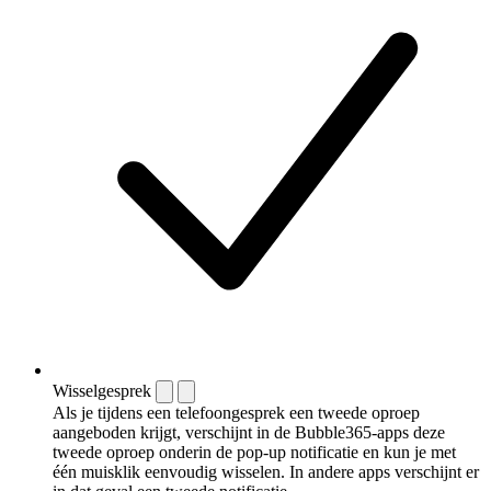
Wisselgesprek
Als je tijdens een telefoongesprek een tweede oproep
aangeboden krijgt, verschijnt in de Bubble365-apps deze
tweede oproep onderin de pop-up notificatie en kun je met
één muisklik eenvoudig wisselen. In andere apps verschijnt er