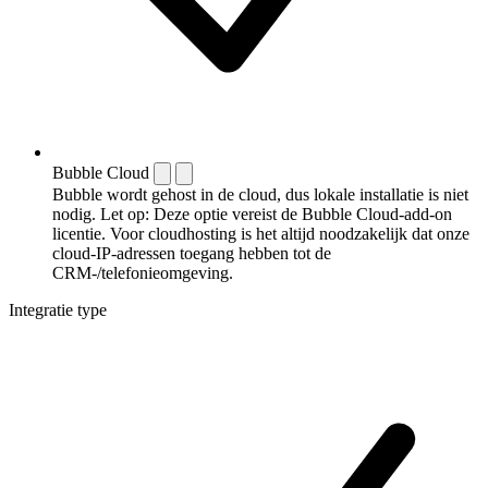
Bubble Cloud
Bubble wordt gehost in de cloud, dus lokale installatie is niet
nodig. Let op: Deze optie vereist de Bubble Cloud-add-on
licentie. Voor cloudhosting is het altijd noodzakelijk dat onze
cloud-IP-adressen toegang hebben tot de
CRM-/telefonieomgeving.
Integratie type