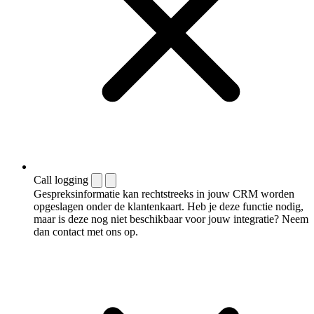
Call logging
Gespreksinformatie kan rechtstreeks in jouw CRM worden
opgeslagen onder de klantenkaart. Heb je deze functie nodig,
maar is deze nog niet beschikbaar voor jouw integratie? Neem
dan contact met ons op.