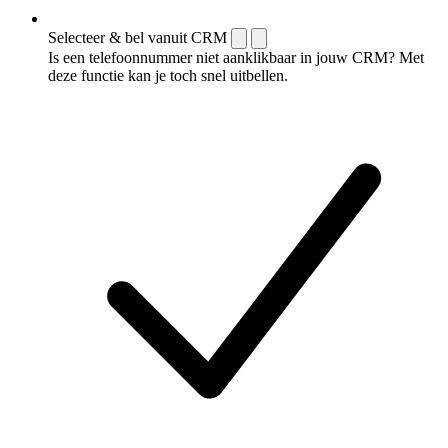
Selecteer & bel vanuit CRM
Is een telefoonnummer niet aanklikbaar in jouw CRM? Met
deze functie kan je toch snel uitbellen.