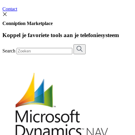
Contact
Conniption Marketplace
Koppel je favoriete tools aan je telefoniesysteem
Search