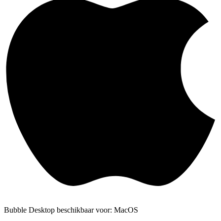
Bubble Desktop beschikbaar voor: MacOS