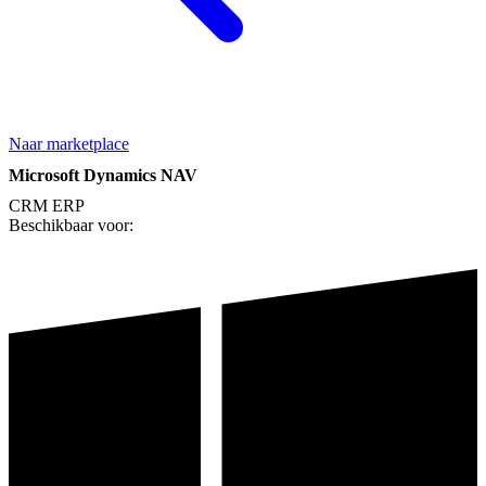
Naar marketplace
Microsoft Dynamics NAV
CRM
ERP
Beschikbaar voor: