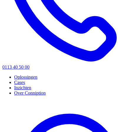
0113 40 50 00
Oplossingen
Cases
Inzichten
Over Conniption