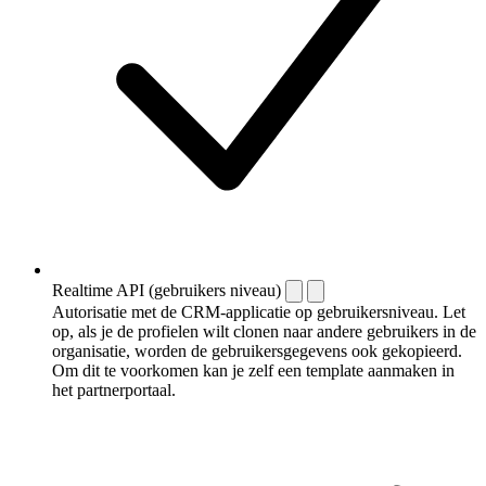
Realtime API (gebruikers niveau)
Autorisatie met de CRM-applicatie op gebruikersniveau. Let
op, als je de profielen wilt clonen naar andere gebruikers in de
organisatie, worden de gebruikersgegevens ook gekopieerd.
Om dit te voorkomen kan je zelf een template aanmaken in
het partnerportaal.